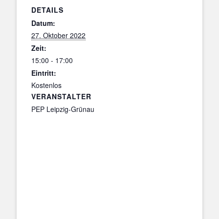
DETAILS
Datum:
27. Oktober 2022
Zeit:
15:00 - 17:00
Eintritt:
Kostenlos
VERANSTALTER
PEP Leipzig-Grünau