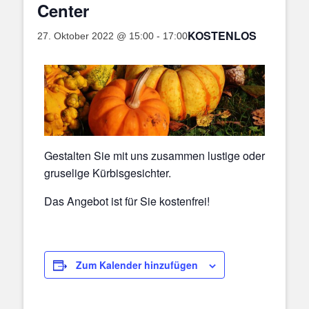
Center
KOSTENLOS
27. Oktober 2022 @ 15:00
-
17:00
Gestalten Sie mit uns zusammen lustige oder
gruselige Kürbisgesichter.
Das Angebot ist für Sie kostenfrei!
Zum Kalender hinzufügen