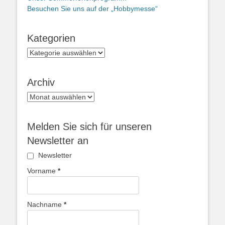
Besuchen Sie uns auf der „Hobbymesse“
Kategorien
Kategorien
Archiv
Archiv
Melden Sie sich für unseren
Newsletter an
Newsletter
Vorname
*
Nachname
*