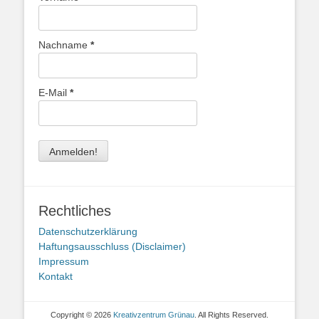
Nachname
*
E-Mail
*
Rechtliches
Datenschutzerklärung
Haftungsausschluss (Disclaimer)
Impressum
Kontakt
Copyright © 2026
Kreativzentrum Grünau
. All Rights Reserved.