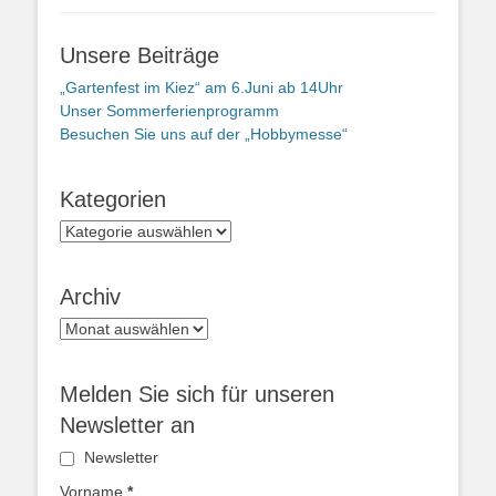
Unsere Beiträge
„Gartenfest im Kiez“ am 6.Juni ab 14Uhr
Unser Sommerferienprogramm
Besuchen Sie uns auf der „Hobbymesse“
Kategorien
Kategorien
Archiv
Archiv
Melden Sie sich für unseren
Newsletter an
Newsletter
Vorname
*