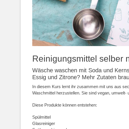
Reinigungsmittel selber
Wäsche waschen mit Soda und Kernse
Essig und Zitrone? Mehr Zutaten bra
In diesem Kurs lernt ihr zusammen mit uns aus sec
Waschmittel herzustellen. Sie sind vegan, umwelt-
Diese Produkte können entstehen:
Spülmittel
Glasreiniger