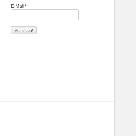
E-Mail
*