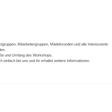
ektgruppen, Mitarbeitergruppen, Mädelsrunden und alle Interessierte
len.
röße und Umfang des Workshops.
einfach bei uns und ihr erhaltet weitere Informationen.