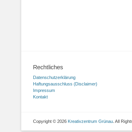
Rechtliches
Datenschutzerklärung
Haftungsausschluss (Disclaimer)
Impressum
Kontakt
Copyright © 2026
Kreativzentrum Grünau
. All Rig