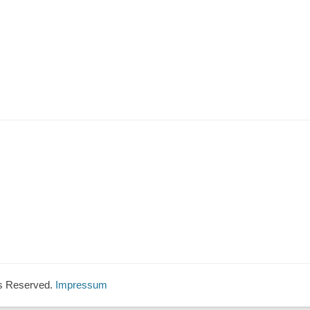
hts Reserved.
Impressum