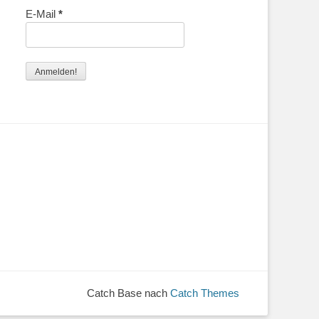
E-Mail
*
Catch Base nach
Catch Themes