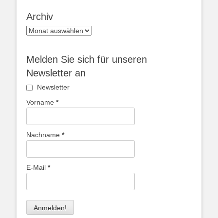
Archiv
Archiv
Melden Sie sich für unseren
Newsletter an
Newsletter
Vorname
*
Nachname
*
E-Mail
*