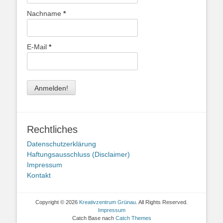
Nachname
*
E-Mail
*
Rechtliches
Datenschutzerklärung
Haftungsausschluss (Disclaimer)
Impressum
Kontakt
Copyright © 2026
Kreativzentrum Grünau
. All Rights Reserved.
Impressum
Catch Base nach
Catch Themes