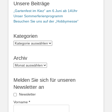
Unsere Beiträge
„Gartenfest im Kiez“ am 6.Juni ab 14Uhr
Unser Sommerferienprogramm
Besuchen Sie uns auf der „Hobbymesse“
Kategorien
Kategorien
Archiv
Archiv
Melden Sie sich für unseren
Newsletter an
Newsletter
Vorname
*