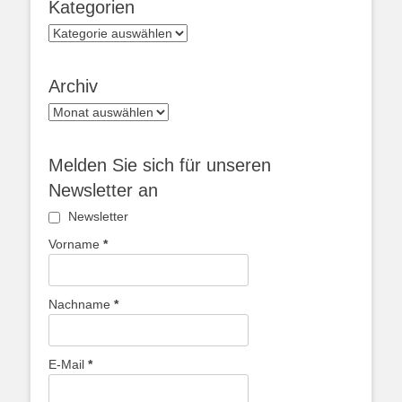
Kategorien
Kategorien
Archiv
Archiv
Melden Sie sich für unseren
Newsletter an
Newsletter
Vorname
*
Nachname
*
E-Mail
*