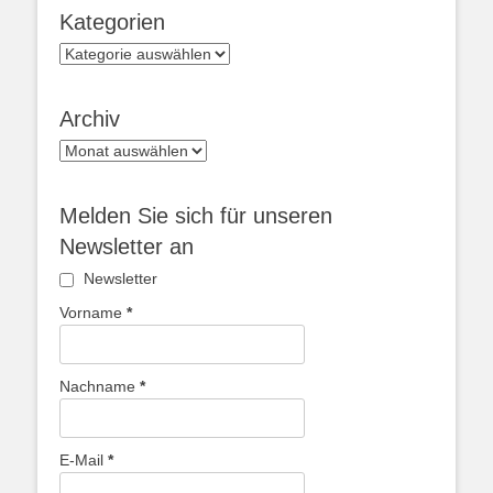
Kategorien
Kategorien
Archiv
Archiv
Melden Sie sich für unseren
Newsletter an
Newsletter
Vorname
*
Nachname
*
E-Mail
*