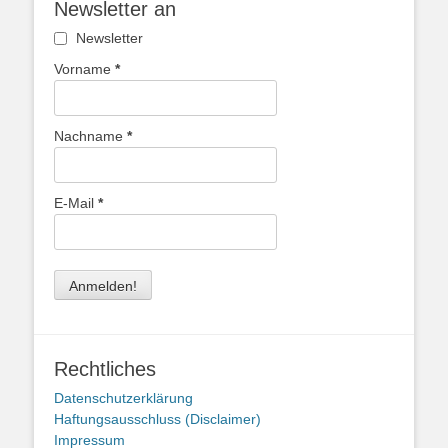
Newsletter an
Newsletter
Vorname
*
Nachname
*
E-Mail
*
Rechtliches
Datenschutzerklärung
Haftungsausschluss (Disclaimer)
Impressum