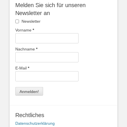
Melden Sie sich für unseren
Newsletter an
Newsletter
Vorname
*
Nachname
*
E-Mail
*
Rechtliches
Datenschutzerklärung