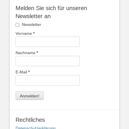
Melden Sie sich für unseren
Newsletter an
Newsletter
Vorname
*
Nachname
*
E-Mail
*
Rechtliches
Datenschutzerklärung