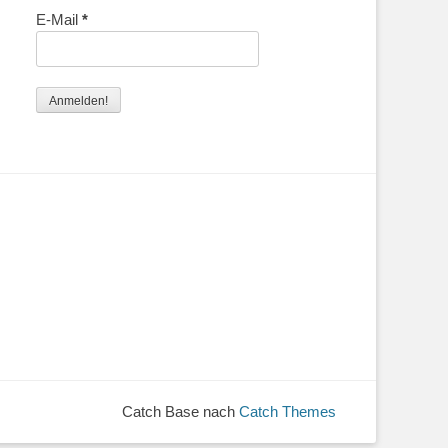
E-Mail
*
Catch Base nach
Catch Themes