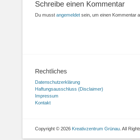
Schreibe einen Kommentar
Du musst
angemeldet
sein, um einen Kommentar 
Rechtliches
Datenschutzerklärung
Haftungsausschluss (Disclaimer)
Impressum
Kontakt
Copyright © 2026
Kreativzentrum Grünau
. All Rig