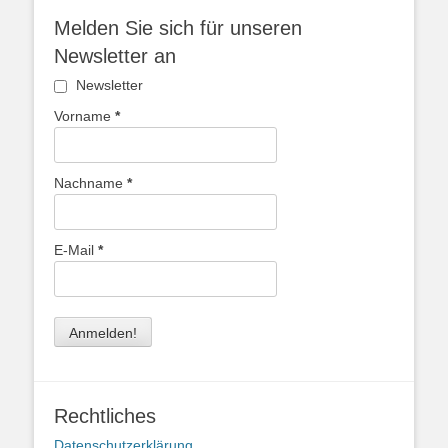
Melden Sie sich für unseren
Newsletter an
Newsletter
Vorname
*
Nachname
*
E-Mail
*
Rechtliches
Datenschutzerklärung