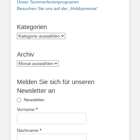
Unser Sommerferienprogramm
Besuchen Sie uns auf der „Hobbymesse“
Kategorien
Kategorien
Archiv
Archiv
Melden Sie sich für unseren
Newsletter an
Newsletter
Vorname
*
Nachname
*