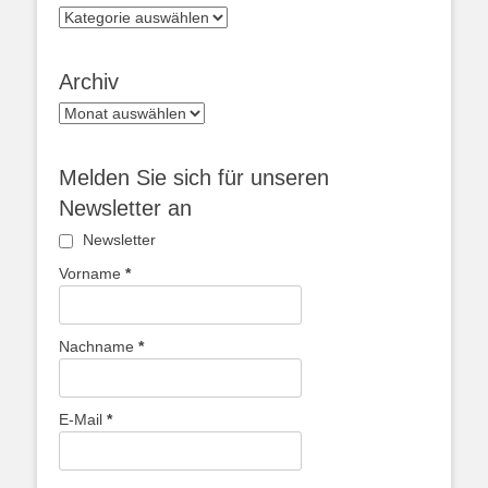
Kategorien
Archiv
Archiv
Melden Sie sich für unseren
Newsletter an
Newsletter
Vorname
*
Nachname
*
E-Mail
*