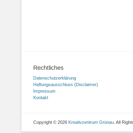
Rechtliches
Datenschutzerklärung
Haftungsausschluss (Disclaimer)
Impressum
Kontakt
Copyright © 2026
Kreativzentrum Grünau
. All Rig