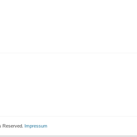
hts Reserved.
Impressum