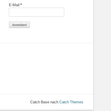
E-Mail
*
Catch Base nach
Catch Themes