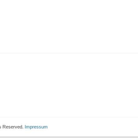
hts Reserved.
Impressum