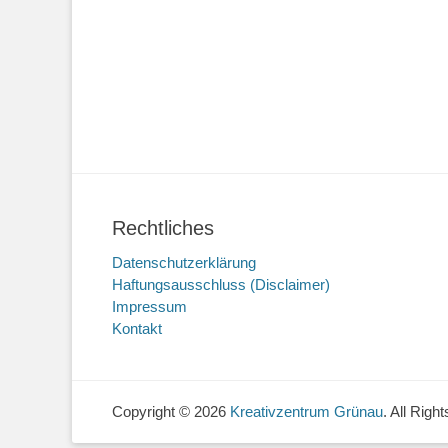
Rechtliches
Datenschutzerklärung
Haftungsausschluss (Disclaimer)
Impressum
Kontakt
Copyright © 2026
Kreativzentrum Grünau
. All Rig