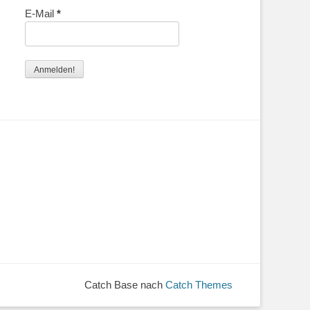
E-Mail
*
Catch Base nach
Catch Themes