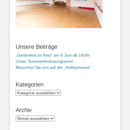
Unsere Beiträge
„Gartenfest im Kiez“ am 6.Juni ab 14Uhr
Unser Sommerferienprogramm
Besuchen Sie uns auf der „Hobbymesse“
Kategorien
Kategorien
Archiv
Archiv