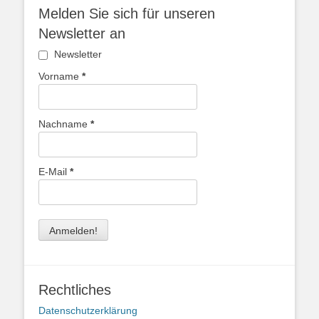
Melden Sie sich für unseren
Newsletter an
Newsletter
Vorname
*
Nachname
*
E-Mail
*
Rechtliches
Datenschutzerklärung