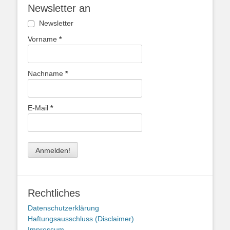
Newsletter an
Newsletter
Vorname
*
Nachname
*
E-Mail
*
Rechtliches
Datenschutzerklärung
Haftungsausschluss (Disclaimer)
Impressum