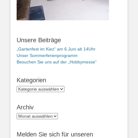
Unsere Beiträge
„Gartenfest im Kiez“ am 6.Juni ab 14Uhr
Unser Sommerferienprogramm
Besuchen Sie uns auf der „Hobbymesse“
Kategorien
Kategorien
Archiv
Archiv
Melden Sie sich für unseren