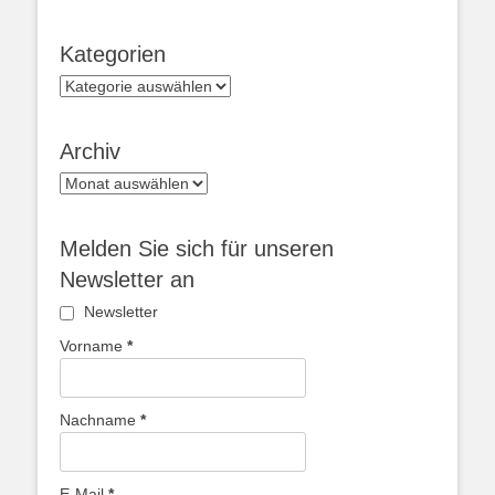
Kategorien
Kategorien
Archiv
Archiv
Melden Sie sich für unseren
Newsletter an
Newsletter
Vorname
*
Nachname
*
E-Mail
*