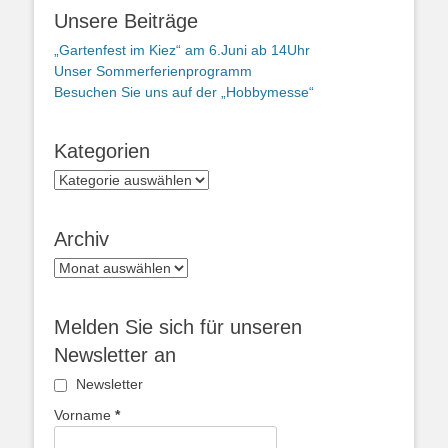
Unsere Beiträge
„Gartenfest im Kiez“ am 6.Juni ab 14Uhr
Unser Sommerferienprogramm
Besuchen Sie uns auf der „Hobbymesse“
Kategorien
Kategorien
Archiv
Archiv
Melden Sie sich für unseren
Newsletter an
Newsletter
Vorname
*