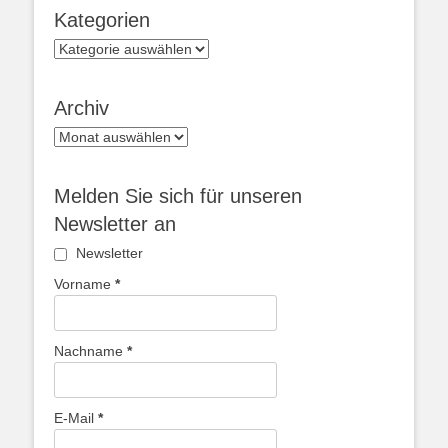
Kategorien
Kategorien
Archiv
Archiv
Melden Sie sich für unseren
Newsletter an
Newsletter
Vorname
*
Nachname
*
E-Mail
*