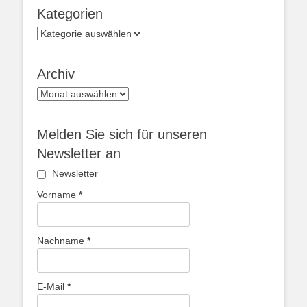
Kategorien
Kategorien
Archiv
Archiv
Melden Sie sich für unseren
Newsletter an
Newsletter
Vorname
*
Nachname
*
E-Mail
*