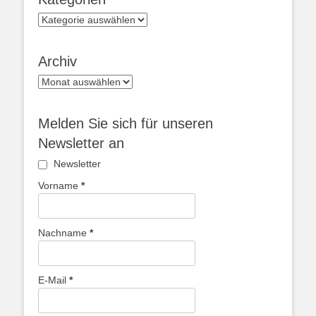
Kategorien
Archiv
Archiv
Melden Sie sich für unseren
Newsletter an
Newsletter
Vorname
*
Nachname
*
E-Mail
*