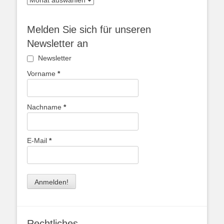
Melden Sie sich für unseren
Newsletter an
Newsletter
Vorname
*
Nachname
*
E-Mail
*
Rechtliches