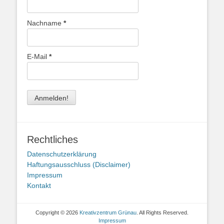
Nachname
*
E-Mail
*
Rechtliches
Datenschutzerklärung
Haftungsausschluss (Disclaimer)
Impressum
Kontakt
Copyright © 2026
Kreativzentrum Grünau
. All Rights Reserved.
Impressum