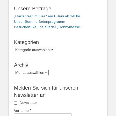
Unsere Beiträge
„Gartenfest im Kiez“ am 6.Juni ab 14Uhr
Unser Sommerferienprogramm
Besuchen Sie uns auf der „Hobbymesse“
Kategorien
Kategorien
Archiv
Archiv
Melden Sie sich für unseren
Newsletter an
Newsletter
Vorname
*