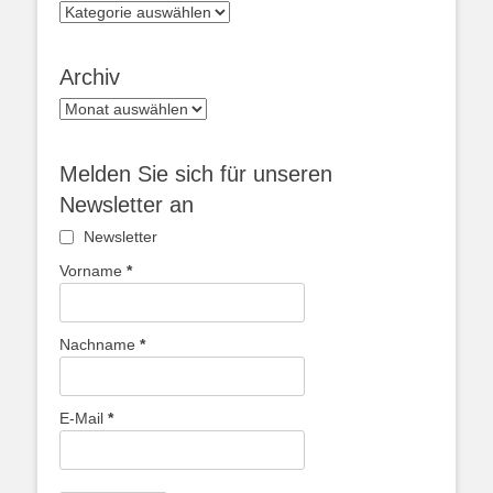
Kategorien
Archiv
Archiv
Melden Sie sich für unseren
Newsletter an
Newsletter
Vorname
*
Nachname
*
E-Mail
*