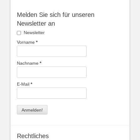
Melden Sie sich für unseren
Newsletter an
Newsletter
Vorname
*
Nachname
*
E-Mail
*
Rechtliches