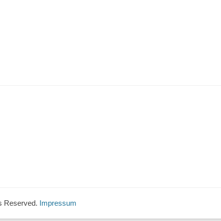
hts Reserved.
Impressum