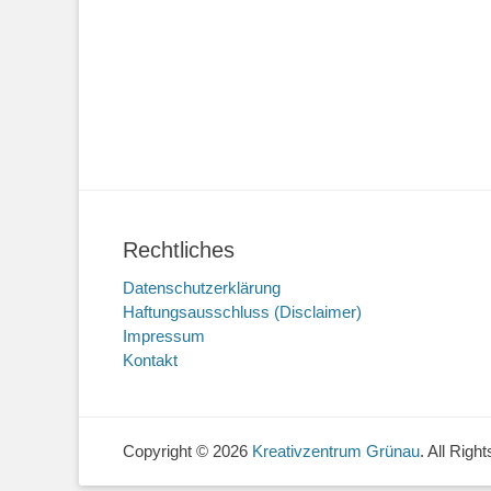
Rechtliches
Datenschutzerklärung
Haftungsausschluss (Disclaimer)
Impressum
Kontakt
Copyright © 2026
Kreativzentrum Grünau
. All Rig