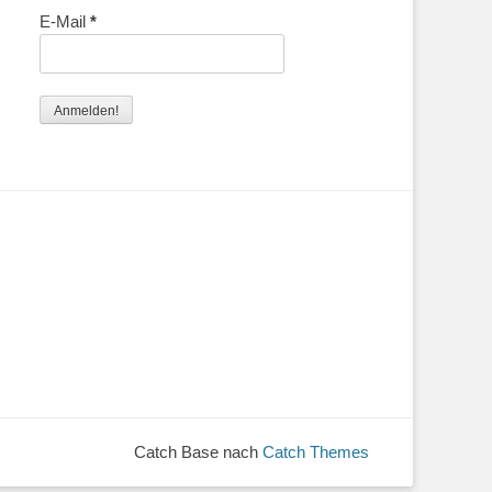
E-Mail
*
Catch Base nach
Catch Themes