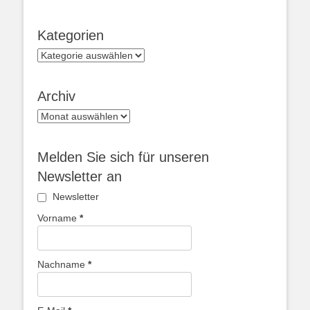
Kategorien
Kategorien
Archiv
Archiv
Melden Sie sich für unseren
Newsletter an
Newsletter
Vorname
*
Nachname
*