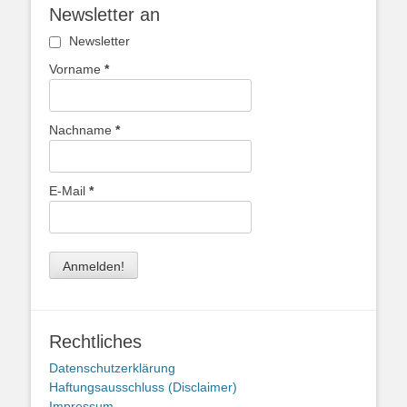
Newsletter an
Newsletter
Vorname
*
Nachname
*
E-Mail
*
Rechtliches
Datenschutzerklärung
Haftungsausschluss (Disclaimer)
Impressum