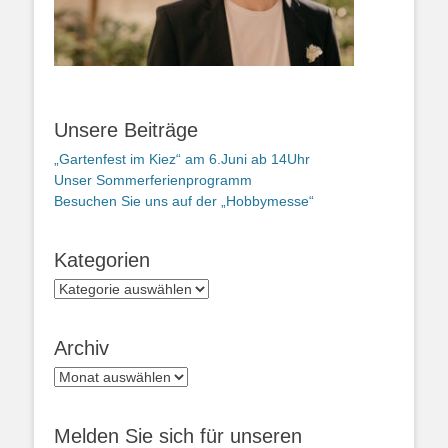
Unsere Beiträge
„Gartenfest im Kiez“ am 6.Juni ab 14Uhr
Unser Sommerferienprogramm
Besuchen Sie uns auf der „Hobbymesse“
Kategorien
Kategorien
Archiv
Archiv
Melden Sie sich für unseren