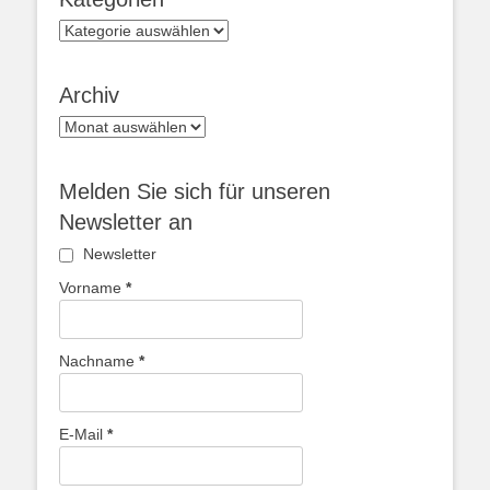
Kategorien
Archiv
Archiv
Melden Sie sich für unseren
Newsletter an
Newsletter
Vorname
*
Nachname
*
E-Mail
*