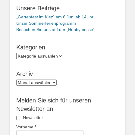
Unsere Beiträge
„Gartenfest im Kiez“ am 6.Juni ab 14Uhr
Unser Sommerferienprogramm
Besuchen Sie uns auf der „Hobbymesse“
Kategorien
Kategorien
Archiv
Archiv
Melden Sie sich für unseren
Newsletter an
Newsletter
Vorname
*