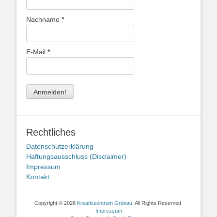
Nachname
*
E-Mail
*
Rechtliches
Datenschutzerklärung
Haftungsausschluss (Disclaimer)
Impressum
Kontakt
Copyright © 2026
Kreativzentrum Grünau
. All Rights Reserved.
Impressum