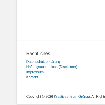
Rechtliches
Datenschutzerklärung
Haftungsausschluss (Disclaimer)
Impressum
Kontakt
Copyright © 2026
Kreativzentrum Grünau
. All Rig