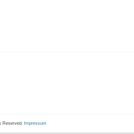
hts Reserved.
Impressum