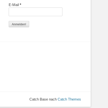
E-Mail
*
Catch Base nach
Catch Themes