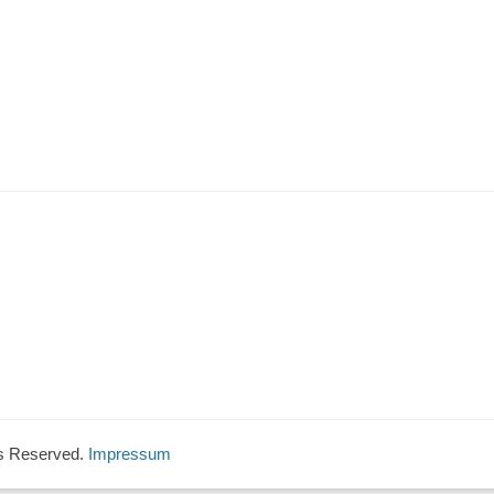
hts Reserved.
Impressum