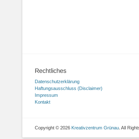
Rechtliches
Datenschutzerklärung
Haftungsausschluss (Disclaimer)
Impressum
Kontakt
Copyright © 2026
Kreativzentrum Grünau
. All Rig