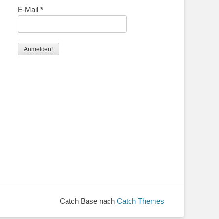
E-Mail
*
Catch Base nach
Catch Themes