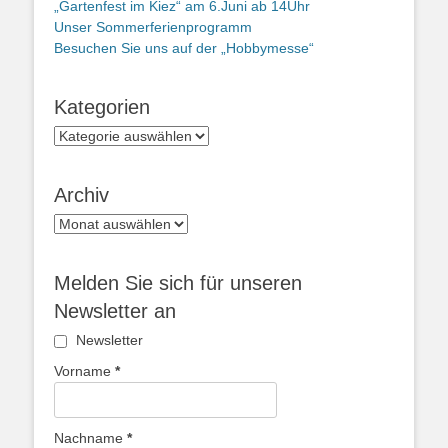
„Gartenfest im Kiez“ am 6.Juni ab 14Uhr
Unser Sommerferienprogramm
Besuchen Sie uns auf der „Hobbymesse“
Kategorien
Kategorien
Archiv
Archiv
Melden Sie sich für unseren
Newsletter an
Newsletter
Vorname
*
Nachname
*