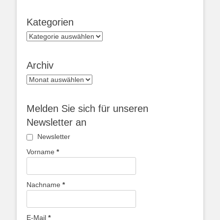
Kategorien
Kategorien
Archiv
Archiv
Melden Sie sich für unseren
Newsletter an
Newsletter
Vorname
*
Nachname
*
E-Mail
*